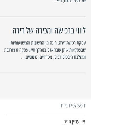
של בעלי נכסים, היא...
ליווי ברכישה ומכירה של דירה
עסקת רכישת דירה, הינה מן החשובות והמשמעותיות
שבעסקאות אותן עובר אדם במהלך חייו. עסקה זו מורכבת
ומשלבת היבטים רבים, מסחריים, מימוניים,...
חפש לפי תגיות
אין עדיין תגים.