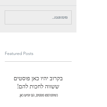
כתיבת תגובה...
Featured Posts
בקרוב יהיו כאן פוסטים
ששווה לחכות להם!
כשיתפרסמו פוסטים, הם יופיעו כאן.